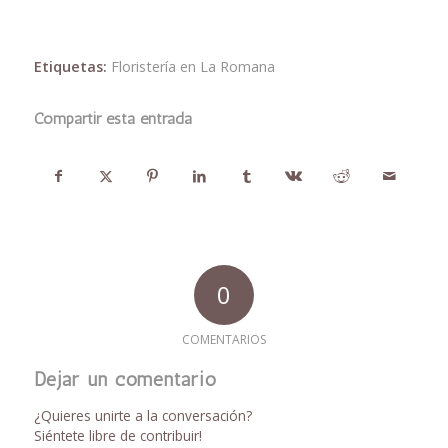
Etiquetas:
Floristería en La Romana
Compartir esta entrada
0
COMENTARIOS
Dejar un comentario
¿Quieres unirte a la conversación?
Siéntete libre de contribuir!