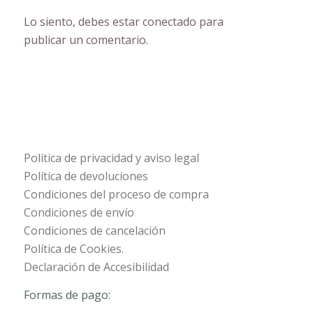
Lo siento, debes estar
conectado
para
publicar un comentario.
Política de privacidad y aviso legal
Política de devoluciones
Condiciones del proceso de compra
Condiciones de envío
Condiciones de cancelación
Política de Cookies.
Declaración de Accesibilidad
Formas de pago: