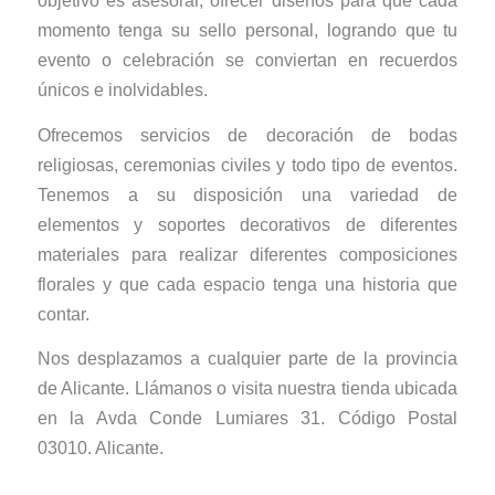
objetivo es asesorar, ofrecer diseños para que cada
momento tenga su sello personal, logrando que tu
evento o celebración se conviertan en recuerdos
únicos e inolvidables.
Ofrecemos servicios de decoración de bodas
religiosas, ceremonias civiles y todo tipo de eventos.
Tenemos a su disposición una variedad de
elementos y soportes decorativos de diferentes
materiales para realizar diferentes composiciones
florales y que cada espacio tenga una historia que
contar.
Nos desplazamos a cualquier parte de la provincia
de Alicante. Llámanos o visita nuestra tienda ubicada
en la Avda Conde Lumiares 31. Código Postal
03010. Alicante.