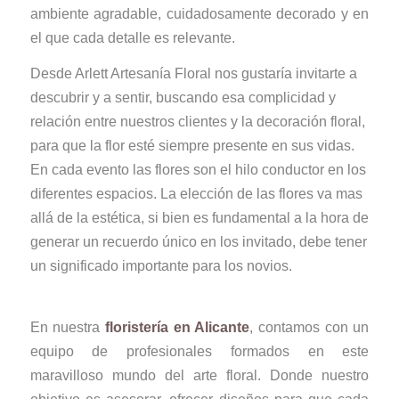
ambiente agradable, cuidadosamente decorado y en
el que cada detalle es relevante.
Desde Arlett Artesanía Floral nos gustaría invitarte a
descubrir y a sentir, buscando esa complicidad y
relación entre nuestros clientes y la decoración floral,
para que la flor esté siempre presente en sus vidas.
En cada evento las flores son el hilo conductor en los
diferentes espacios. La elección de las flores va mas
allá de la estética, si bien es fundamental a la hora de
generar un recuerdo único en los invitado, debe tener
un significado importante para los novios.
En nuestra
floristería en Alicante
, contamos con un
equipo de profesionales formados en este
maravilloso mundo del arte floral. Donde nuestro