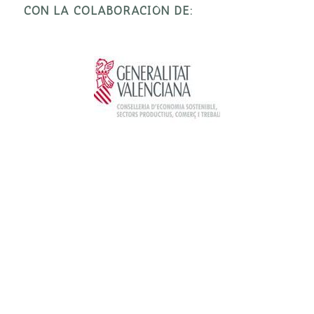
CON LA COLABORACIÓN DE: