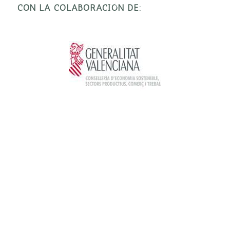
CON LA COLABORACIÓN DE: