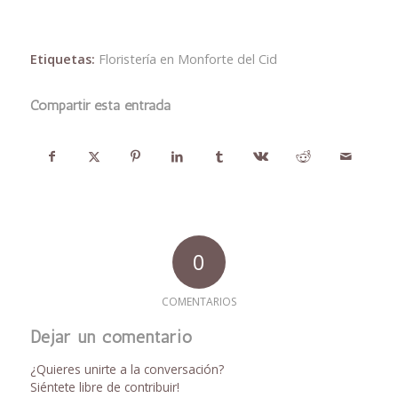
Etiquetas:
Floristería en Monforte del Cid
Compartir esta entrada
0
COMENTARIOS
Dejar un comentario
¿Quieres unirte a la conversación?
Siéntete libre de contribuir!