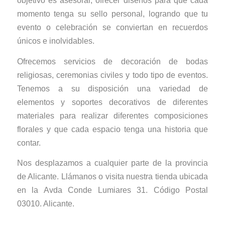
objetivo es asesorar, ofrecer diseños para que cada
momento tenga su sello personal, logrando que tu
evento o celebración se conviertan en recuerdos
únicos e inolvidables.
Ofrecemos servicios de decoración de bodas
religiosas, ceremonias civiles y todo tipo de eventos.
Tenemos a su disposición una variedad de
elementos y soportes decorativos de diferentes
materiales para realizar diferentes composiciones
florales y que cada espacio tenga una historia que
contar.
Nos desplazamos a cualquier parte de la provincia
de Alicante. Llámanos o visita nuestra tienda ubicada
en la Avda Conde Lumiares 31. Código Postal
03010. Alicante.