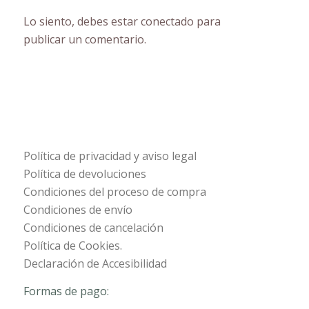
Lo siento, debes estar
conectado
para
publicar un comentario.
Política de privacidad y aviso legal
Política de devoluciones
Condiciones del proceso de compra
Condiciones de envío
Condiciones de cancelación
Política de Cookies.
Declaración de Accesibilidad
Formas de pago: