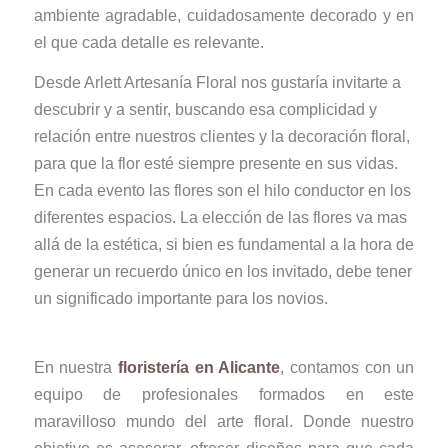
ambiente agradable, cuidadosamente decorado y en
el que cada detalle es relevante.
Desde Arlett Artesanía Floral nos gustaría invitarte a
descubrir y a sentir, buscando esa complicidad y
relación entre nuestros clientes y la decoración floral,
para que la flor esté siempre presente en sus vidas.
En cada evento las flores son el hilo conductor en los
diferentes espacios. La elección de las flores va mas
allá de la estética, si bien es fundamental a la hora de
generar un recuerdo único en los invitado, debe tener
un significado importante para los novios.
En nuestra
floristería en Alicante
, contamos con un
equipo de profesionales formados en este
maravilloso mundo del arte floral. Donde nuestro