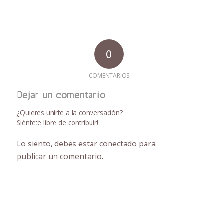
0
COMENTARIOS
Dejar un comentario
¿Quieres unirte a la conversación?
Siéntete libre de contribuir!
Lo siento, debes estar
conectado
para
publicar un comentario.