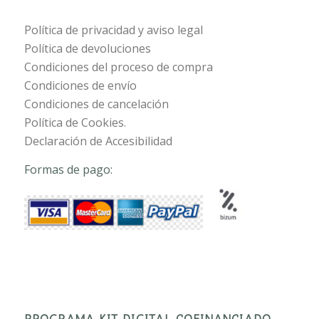
Política de privacidad y aviso legal
Política de devoluciones
Condiciones del proceso de compra
Condiciones de envío
Condiciones de cancelación
Política de Cookies.
Declaración de Accesibilidad
Formas de pago:
PROGRAMA KIT DIGITAL COFINANCIADO