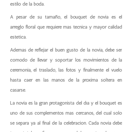
estilo de la boda.
A pesar de su tamaño, el bouquet de novia es el
arreglo floral que requiere más técnica y mayor calidad
estética.
Además de reflejar el buen gusto de la novia, debe ser
cómodo de llevar y soportar los movimientos de la
ceremonia, el traslado, las fotos y finalmente el vuelo
hasta caer en las manos de la próxima soltera en
casarse.
La novia es la gran protagonista del día y el bouquet es
uno de sus complementos más cercanos, del cual sólo
se separa ya al final de la celebración. Cada novia debe