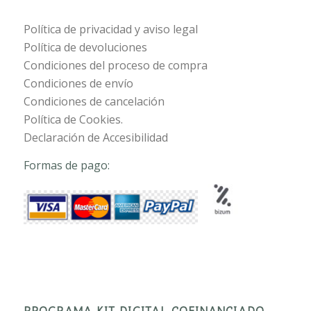
Política de privacidad y aviso legal
Política de devoluciones
Condiciones del proceso de compra
Condiciones de envío
Condiciones de cancelación
Política de Cookies.
Declaración de Accesibilidad
Formas de pago:
PROGRAMA KIT DIGITAL COFINANCIADO