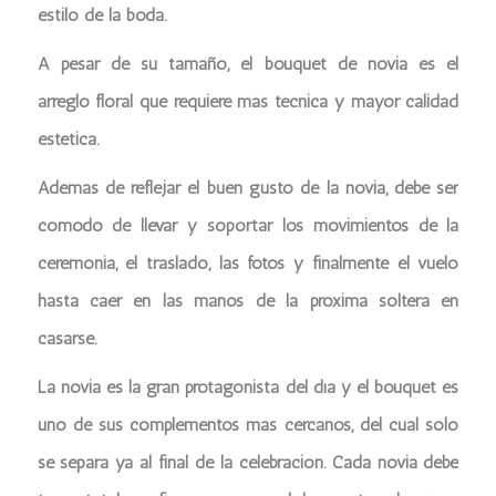
estilo de la boda.
A pesar de su tamaño, el bouquet de novia es el
arreglo floral que requiere más técnica y mayor calidad
estética.
Además de reflejar el buen gusto de la novia, debe ser
cómodo de llevar y soportar los movimientos de la
ceremonia, el traslado, las fotos y finalmente el vuelo
hasta caer en las manos de la próxima soltera en
casarse.
La novia es la gran protagonista del día y el bouquet es
uno de sus complementos más cercanos, del cual sólo
se separa ya al final de la celebración. Cada novia debe