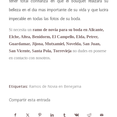
tener total confianza en que el bouquet realzará su
belleza en el día más importante de su vida y que lucirá
impecable en todas las fotos de su boda.
Si necesita un
ramo de novia para su boda en Alicante,
Elche, Altea, Benidorm, El Campello, Elda, Petrer,
Guardamar, Jijona, Mutxamiel, Novelda, San Juan,
San Vicente, Santa Pola, Torrevieja
no dudes en ponerse
en contacto con nosotros.
Etiquetas:
Ramos de Novia en Benejama
Compartir esta entrada