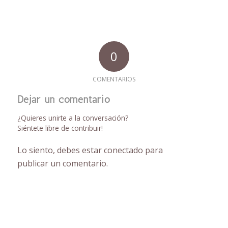
0
COMENTARIOS
Dejar un comentario
¿Quieres unirte a la conversación?
Siéntete libre de contribuir!
Lo siento, debes estar
conectado
para
publicar un comentario.