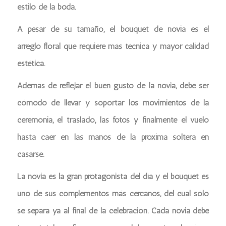
estilo de la boda.
A pesar de su tamaño, el bouquet de novia es el
arreglo floral que requiere más técnica y mayor calidad
estética.
Además de reflejar el buen gusto de la novia, debe ser
cómodo de llevar y soportar los movimientos de la
ceremonia, el traslado, las fotos y finalmente el vuelo
hasta caer en las manos de la próxima soltera en
casarse.
La novia es la gran protagonista del día y el bouquet es
uno de sus complementos más cercanos, del cual sólo
se separa ya al final de la celebración. Cada novia debe