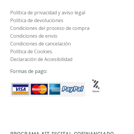
Política de privacidad y aviso legal
Política de devoluciones
Condiciones del proceso de compra
Condiciones de envío
Condiciones de cancelación
Política de Cookies.
Declaración de Accesibilidad
Formas de pago:
PROGRAMA KIT DIGITAL COFINANCIADO