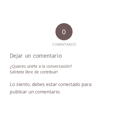
0
COMENTARIOS
Dejar un comentario
¿Quieres unirte a la conversación?
Siéntete libre de contribuir!
Lo siento, debes estar
conectado
para
publicar un comentario.