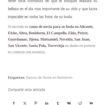
tener total confianza en que el bouquet realzará su
belleza en el día más importante de su vida y que lucirá
impecable en todas las fotos de su boda.
Si necesita un
ramo de novia para su boda en Alicante,
Elche, Altea, Benidorm, El Campello, Elda, Petrer,
Guardamar, Jijona, Mutxamiel, Novelda, San Juan,
San Vicente, Santa Pola, Torrevieja
no dudes en ponerse
en contacto con nosotros.
Etiquetas:
Ramos de Novia en Benidorm
Compartir esta entrada