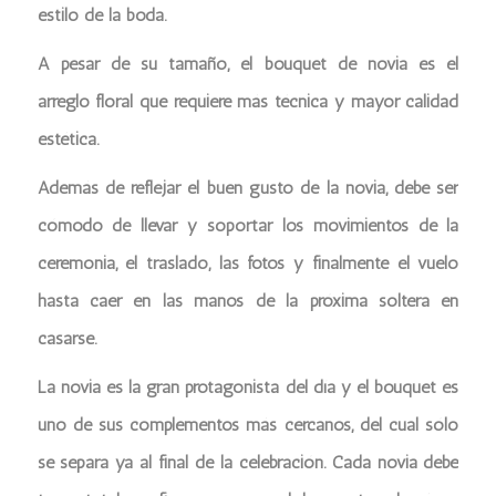
estilo de la boda.
A pesar de su tamaño, el bouquet de novia es el
arreglo floral que requiere más técnica y mayor calidad
estética.
Además de reflejar el buen gusto de la novia, debe ser
cómodo de llevar y soportar los movimientos de la
ceremonia, el traslado, las fotos y finalmente el vuelo
hasta caer en las manos de la próxima soltera en
casarse.
La novia es la gran protagonista del día y el bouquet es
uno de sus complementos más cercanos, del cual sólo
se separa ya al final de la celebración. Cada novia debe