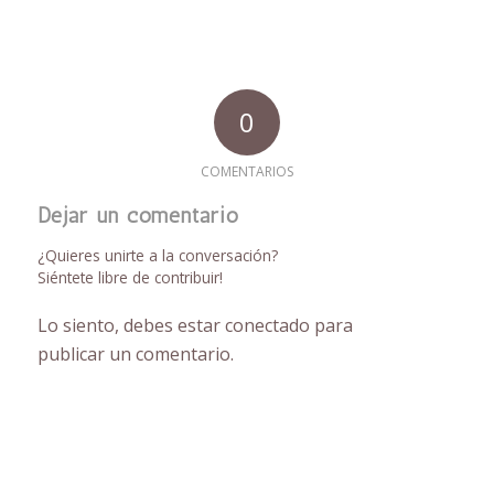
0
COMENTARIOS
Dejar un comentario
¿Quieres unirte a la conversación?
Siéntete libre de contribuir!
Lo siento, debes estar
conectado
para
publicar un comentario.