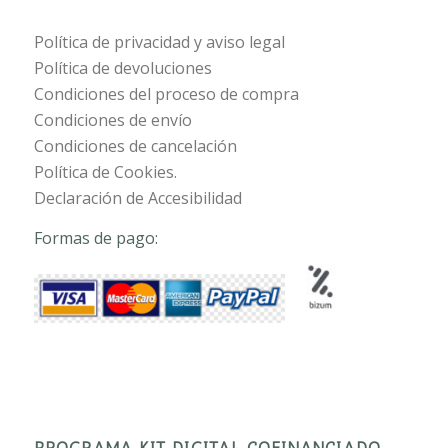
Política de privacidad y aviso legal
Política de devoluciones
Condiciones del proceso de compra
Condiciones de envío
Condiciones de cancelación
Política de Cookies.
Declaración de Accesibilidad
Formas de pago:
PROGRAMA KIT DIGITAL COFINANCIADO