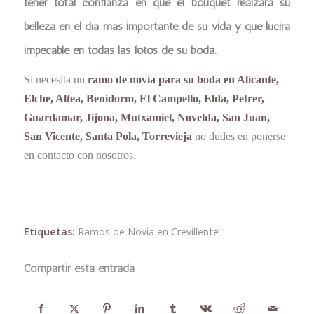
tener total confianza en que el bouquet realzará su
belleza en el día más importante de su vida y que lucirá
impecable en todas las fotos de su boda.
Si necesita un
ramo de novia para su boda en Alicante,
Elche, Altea, Benidorm, El Campello, Elda, Petrer,
Guardamar, Jijona, Mutxamiel, Novelda, San Juan,
San Vicente, Santa Pola, Torrevieja
no dudes en ponerse
en contacto con nosotros.
Etiquetas:
Ramos de Novia en Crevillente
Compartir esta entrada