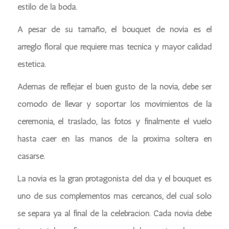
estilo de la boda.
A pesar de su tamaño, el bouquet de novia es el
arreglo floral que requiere más técnica y mayor calidad
estética.
Además de reflejar el buen gusto de la novia, debe ser
cómodo de llevar y soportar los movimientos de la
ceremonia, el traslado, las fotos y finalmente el vuelo
hasta caer en las manos de la próxima soltera en
casarse.
La novia es la gran protagonista del día y el bouquet es
uno de sus complementos más cercanos, del cual sólo
se separa ya al final de la celebración. Cada novia debe