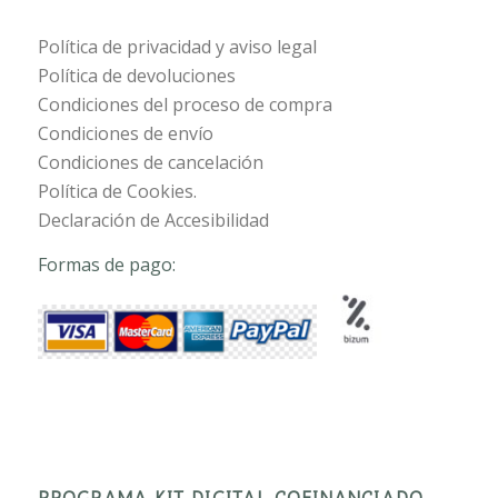
Política de privacidad y aviso legal
Política de devoluciones
Condiciones del proceso de compra
Condiciones de envío
Condiciones de cancelación
Política de Cookies.
Declaración de Accesibilidad
Formas de pago:
PROGRAMA KIT DIGITAL COFINANCIADO