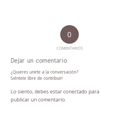
0
COMENTARIOS
Dejar un comentario
¿Quieres unirte a la conversación?
Siéntete libre de contribuir!
Lo siento, debes estar
conectado
para
publicar un comentario.