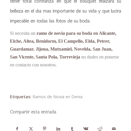
tener total confianza en que el bouquet realzará su
belleza en el día más importante de su vida y que lucirá
impecable en todas las fotos de su boda.
Si necesita un
ramo de novia para su boda en Alicante,
Elche, Altea, Benidorm, El Campello, Elda, Petrer,
Guardamar, Jijona, Mutxamiel, Novelda, San Juan,
San Vicente, Santa Pola, Torrevieja
no dudes en ponerse
en contacto con nosotros.
Etiquetas:
Ramos de Novia en Denia
Compartir esta entrada