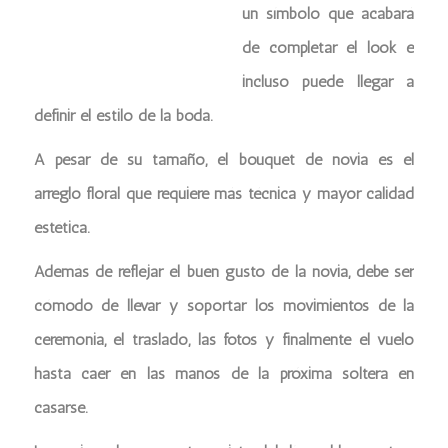
un símbolo que acabará
de completar el look e
incluso puede llegar a
definir el estilo de la boda.
A pesar de su tamaño, el bouquet de novia es el
arreglo floral que requiere más técnica y mayor calidad
estética.
Además de reflejar el buen gusto de la novia, debe ser
cómodo de llevar y soportar los movimientos de la
ceremonia, el traslado, las fotos y finalmente el vuelo
hasta caer en las manos de la próxima soltera en
casarse.