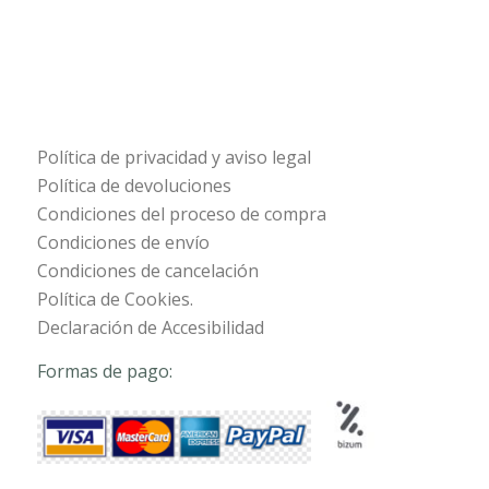
Política de privacidad y aviso legal
Política de devoluciones
Condiciones del proceso de compra
Condiciones de envío
Condiciones de cancelación
Política de Cookies.
Declaración de Accesibilidad
Formas de pago: