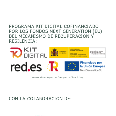
PROGRAMA KIT DIGITAL COFINANCIADO
POR LOS FONDOS NEXT GENERATION (EU)
DEL MECANISMO DE RECUPERACIÓN Y
RESILENCIA:
Subvention logos on transparent backdrop
CON LA COLABORACIÓN DE: