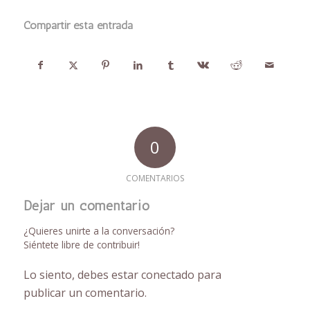
Compartir esta entrada
0
COMENTARIOS
Dejar un comentario
¿Quieres unirte a la conversación?
Siéntete libre de contribuir!
Lo siento, debes estar
conectado
para
publicar un comentario.