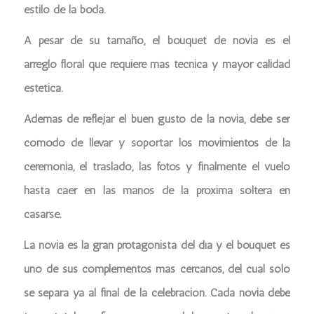
estilo de la boda.
A pesar de su tamaño, el bouquet de novia es el
arreglo floral que requiere más técnica y mayor calidad
estética.
Además de reflejar el buen gusto de la novia, debe ser
cómodo de llevar y soportar los movimientos de la
ceremonia, el traslado, las fotos y finalmente el vuelo
hasta caer en las manos de la próxima soltera en
casarse.
La novia es la gran protagonista del día y el bouquet es
uno de sus complementos más cercanos, del cual sólo
se separa ya al final de la celebración. Cada novia debe