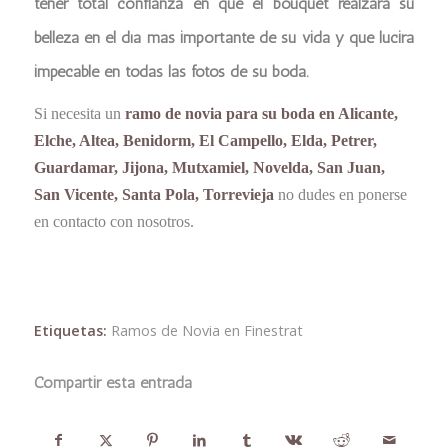
tener total confianza en que el bouquet realzará su
belleza en el día más importante de su vida y que lucirá
impecable en todas las fotos de su boda.
Si necesita un
ramo de novia para su boda en Alicante,
Elche, Altea, Benidorm, El Campello, Elda, Petrer,
Guardamar, Jijona, Mutxamiel, Novelda, San Juan,
San Vicente, Santa Pola, Torrevieja
no dudes en ponerse
en contacto con nosotros.
Etiquetas:
Ramos de Novia en Finestrat
Compartir esta entrada