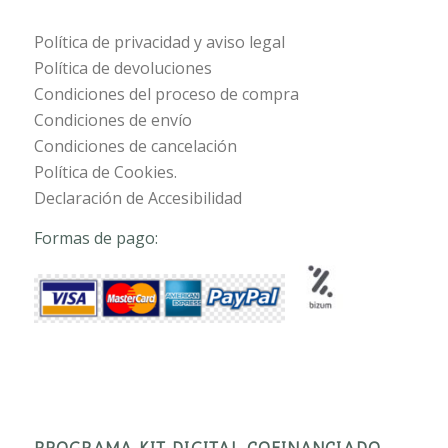
Política de privacidad y aviso legal
Política de devoluciones
Condiciones del proceso de compra
Condiciones de envío
Condiciones de cancelación
Política de Cookies.
Declaración de Accesibilidad
Formas de pago:
PROGRAMA KIT DIGITAL COFINANCIADO