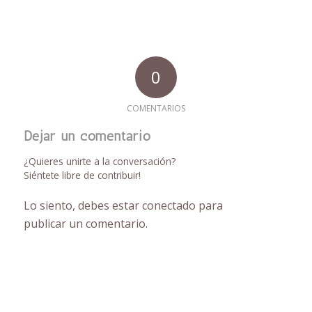
0
COMENTARIOS
Dejar un comentario
¿Quieres unirte a la conversación?
Siéntete libre de contribuir!
Lo siento, debes estar
conectado
para
publicar un comentario.