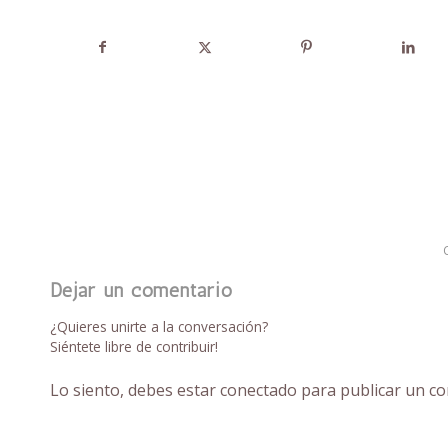
Dejar un comentario
¿Quieres unirte a la conversación?
Siéntete libre de contribuir!
Lo siento, debes estar
conectado
para publicar un co