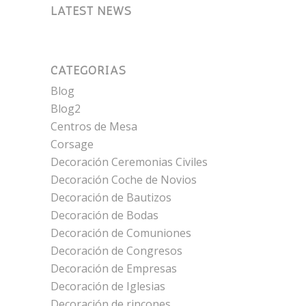
LATEST NEWS
CATEGORÍAS
Blog
Blog2
Centros de Mesa
Corsage
Decoración Ceremonias Civiles
Decoración Coche de Novios
Decoración de Bautizos
Decoración de Bodas
Decoración de Comuniones
Decoración de Congresos
Decoración de Empresas
Decoración de Iglesias
Decoración de rincones