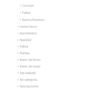
Coronas
Palma
Ramos fúnebres
Home Decor
Nacimientos
Navidad
Palma
Plantas
Ramo de flores
Ramo de rosas
San Valentín
Sin categoría
Suscripciones