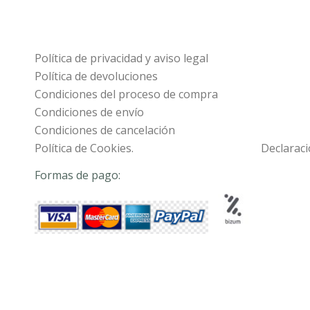
Política de privacidad y aviso legal
Política de devoluciones
Condiciones del proceso de compra
Condiciones de envío
Condiciones de cancelación
Política de Cookies.
Declaraci
Formas de pago: