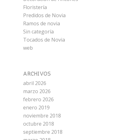
Floristería
Predidos de Novia
Ramos de novia
Sin categoría
Tocados de Novia
web
ARCHIVOS
abril 2026
marzo 2026
febrero 2026
enero 2019
noviembre 2018
octubre 2018
septiembre 2018