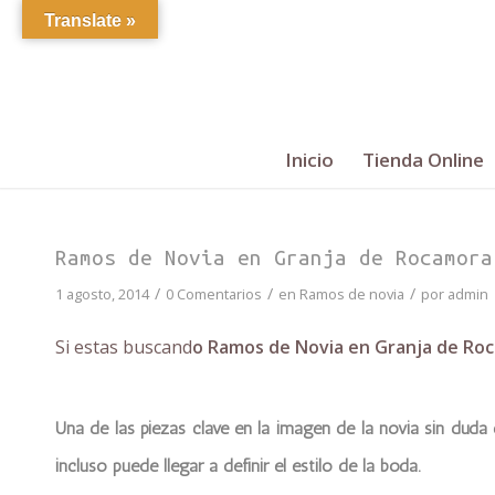
Translate »
Inicio
Tienda Online
Ramos de Novia en Granja de Rocamora
/
/
/
1 agosto, 2014
0 Comentarios
en
Ramos de novia
por
admin
Si estas buscand
o Ramos de Novia en Granja de Ro
Una de las piezas clave en la imagen de la novia sin duda
incluso puede llegar a definir el estilo de la boda.