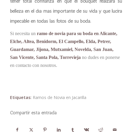
tener total confianza en que el bouquet realzará su
belleza en el día más importante de su vida y que lucirá
impecable en todas las fotos de su boda.
Si necesita un
ramo de novia para su boda en Alicante,
Elche, Altea, Benidorm, El Campello, Elda, Petrer,
Guardamar, Jijona, Mutxamiel, Novelda, San Juan,
San Vicente, Santa Pola, Torrevieja
no dudes en ponerse
en contacto con nosotros.
Etiquetas:
Ramos de Novia en Jacarilla
Compartir esta entrada