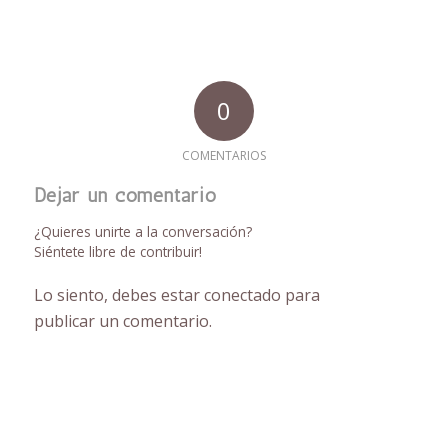
0
COMENTARIOS
Dejar un comentario
¿Quieres unirte a la conversación?
Siéntete libre de contribuir!
Lo siento, debes estar
conectado
para
publicar un comentario.