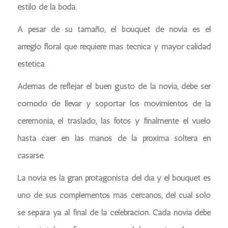
estilo de la boda.
A pesar de su tamaño, el bouquet de novia es el
arreglo floral que requiere más técnica y mayor calidad
estética.
Además de reflejar el buen gusto de la novia, debe ser
cómodo de llevar y soportar los movimientos de la
ceremonia, el traslado, las fotos y finalmente el vuelo
hasta caer en las manos de la próxima soltera en
casarse.
La novia es la gran protagonista del día y el bouquet es
uno de sus complementos más cercanos, del cual sólo
se separa ya al final de la celebración. Cada novia debe