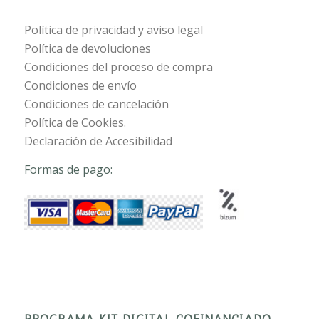
Política de privacidad y aviso legal
Política de devoluciones
Condiciones del proceso de compra
Condiciones de envío
Condiciones de cancelación
Política de Cookies.
Declaración de Accesibilidad
Formas de pago:
PROGRAMA KIT DIGITAL COFINANCIADO