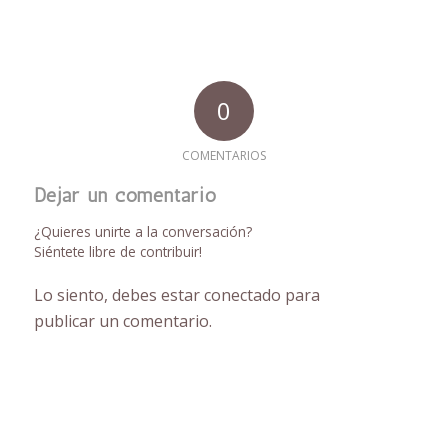
0
COMENTARIOS
Dejar un comentario
¿Quieres unirte a la conversación?
Siéntete libre de contribuir!
Lo siento, debes estar
conectado
para
publicar un comentario.