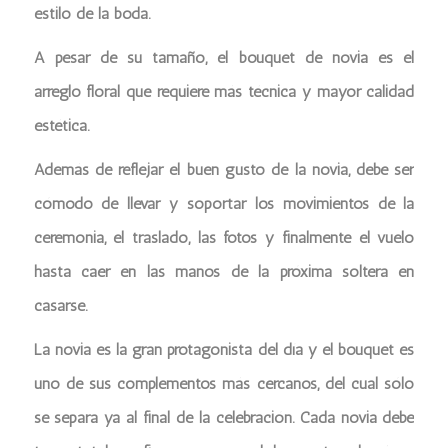
estilo de la boda.
A pesar de su tamaño, el bouquet de novia es el
arreglo floral que requiere más técnica y mayor calidad
estética.
Además de reflejar el buen gusto de la novia, debe ser
cómodo de llevar y soportar los movimientos de la
ceremonia, el traslado, las fotos y finalmente el vuelo
hasta caer en las manos de la próxima soltera en
casarse.
La novia es la gran protagonista del día y el bouquet es
uno de sus complementos más cercanos, del cual sólo
se separa ya al final de la celebración. Cada novia debe