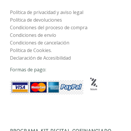
Política de privacidad y aviso legal
Política de devoluciones
Condiciones del proceso de compra
Condiciones de envío
Condiciones de cancelación
Política de Cookies.
Declaración de Accesibilidad
Formas de pago:
PROGRAMA KIT DIGITAL COFINANCIADO