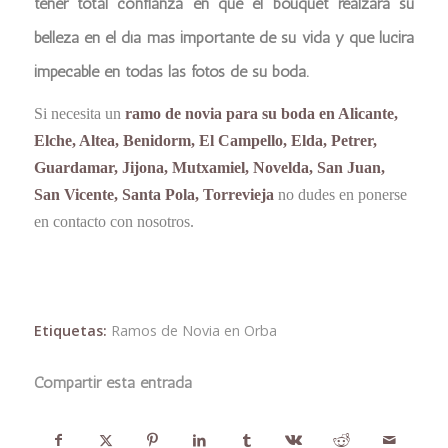
tener total confianza en que el bouquet realzará su
belleza en el día más importante de su vida y que lucirá
impecable en todas las fotos de su boda.
Si necesita un
ramo de novia para su boda en Alicante,
Elche, Altea, Benidorm, El Campello, Elda, Petrer,
Guardamar, Jijona, Mutxamiel, Novelda, San Juan,
San Vicente, Santa Pola, Torrevieja
no dudes en ponerse
en contacto con nosotros.
Etiquetas:
Ramos de Novia en Orba
Compartir esta entrada