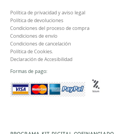
Política de privacidad y aviso legal
Política de devoluciones
Condiciones del proceso de compra
Condiciones de envío
Condiciones de cancelación
Política de Cookies.
Declaración de Accesibilidad
Formas de pago:
PROGRAMA KIT DIGITAL COFINANCIADO