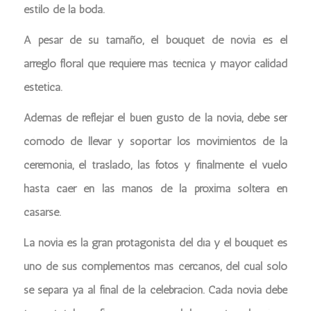
estilo de la boda.
A pesar de su tamaño, el bouquet de novia es el
arreglo floral que requiere más técnica y mayor calidad
estética.
Además de reflejar el buen gusto de la novia, debe ser
cómodo de llevar y soportar los movimientos de la
ceremonia, el traslado, las fotos y finalmente el vuelo
hasta caer en las manos de la próxima soltera en
casarse.
La novia es la gran protagonista del día y el bouquet es
uno de sus complementos más cercanos, del cual sólo
se separa ya al final de la celebración. Cada novia debe