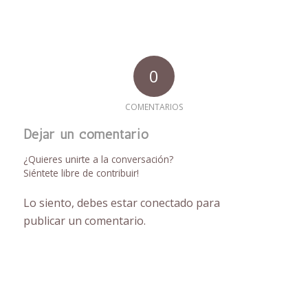
0
COMENTARIOS
Dejar un comentario
¿Quieres unirte a la conversación?
Siéntete libre de contribuir!
Lo siento, debes estar
conectado
para
publicar un comentario.