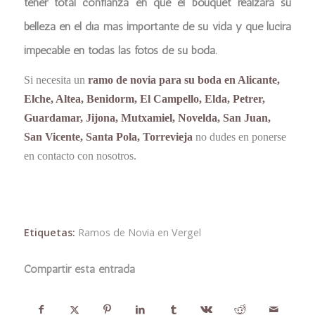
tener total confianza en que el bouquet realzará su
belleza en el día más importante de su vida y que lucirá
impecable en todas las fotos de su boda.
Si necesita un
ramo de novia para su boda en Alicante,
Elche, Altea, Benidorm, El Campello, Elda, Petrer,
Guardamar, Jijona, Mutxamiel, Novelda, San Juan,
San Vicente, Santa Pola, Torrevieja
no dudes en ponerse
en contacto con nosotros.
Etiquetas:
Ramos de Novia en Vergel
Compartir esta entrada