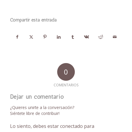
Compartir esta entrada
0
COMENTARIOS
Dejar un comentario
¿Quieres unirte a la conversación?
Siéntete libre de contribuir!
Lo siento, debes estar
conectado
para