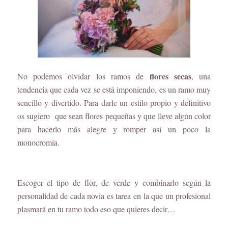
flores secas
No podemos olvidar los ramos de
, una
tendenci
a que cada vez se está imponiendo, es un ramo muy
sencillo y divertido. Para darle un estilo propio y definitivo
os sugiero que sean flores pequeñas y que lleve algún color
para hacerlo más alegre y romper así un poco la
monocromía.
Escoger el tipo de flor, de verde y combinarlo según la
personalidad de cada novia es tarea en la que un profesional
plasmará en tu ramo todo eso que quieres decir…