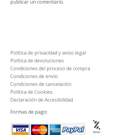
publicar un comentario.
Política de privacidad y aviso legal
Política de devoluciones
Condiciones del proceso de compra
Condiciones de envío
Condiciones de cancelación
Política de Cookies.
Declaración de Accesibilidad
Formas de pago: