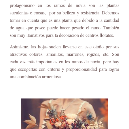
protagonismo en los ramos de novia son las plantas
suculentas o crasas, por su belleza y resistencia. Debemos
tomar en cuenta que es una p
lanta que debido a la cantidad
de agua que posee puede hacer pesado el ramo. También
son muy llamativos para la decoración de centros florales.
Asimismo, las hojas suelen llevarse en este otoño por sus
atractivos colores, amarillos, marrones, rojizos, etc. Son
cada vez más importantes en los ramos de novia, pero hay
que escogerlas con criterio y proporcionalidad para lograr
una combinación armoniosa.