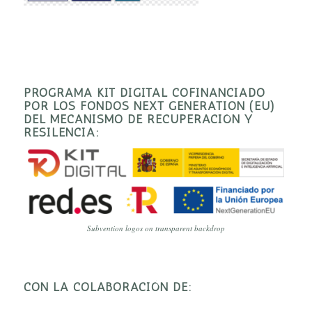
PROGRAMA KIT DIGITAL COFINANCIADO
POR LOS FONDOS NEXT GENERATION (EU)
DEL MECANISMO DE RECUPERACIÓN Y
RESILENCIA:
Subvention logos on transparent backdrop
CON LA COLABORACIÓN DE: