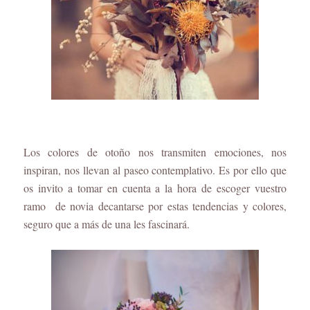
Los colores de otoño nos transmiten emociones, nos
inspiran, nos llevan al paseo contemplativo. Es por ello que
os invito a tomar en cuenta a la hora de escoger vuestro
ramo de novia decantarse por estas tendencias y colores,
seguro que a más de una les fascinará.