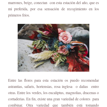
marrones, beige, conectan con esta estación del año, que es
mi preferida, por esa sensación de recogimiento en los
primeros fríos.
Entre las flores para esta estación os puedo recomendar
astrantias, safaris, hortensias, rosa inglesa o dalias entro
otras. Entre los verdes, los eucaliptus, magnolias, dracenas o
cortaderias. En fin, existe una gran variedad de colores para
combinar. Otra variedad que también está tomando