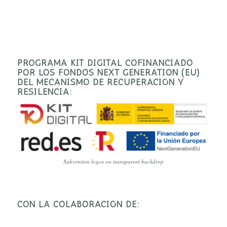
PROGRAMA KIT DIGITAL COFINANCIADO
POR LOS FONDOS NEXT GENERATION (EU)
DEL MECANISMO DE RECUPERACIÓN Y
RESILENCIA:
Subvention logos on transparent backdrop
CON LA COLABORACIÓN DE: