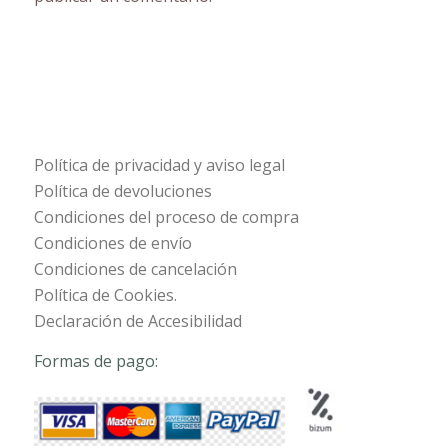
Política de privacidad y aviso legal
Política de devoluciones
Condiciones del proceso de compra
Condiciones de envío
Condiciones de cancelación
Política de Cookies.
Declaración de Accesibilidad
Formas de pago: