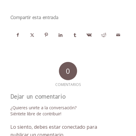
Compartir esta entrada
0
COMENTARIOS
Dejar un comentario
¿Quieres unirte a la conversación?
Siéntete libre de contribuir!
Lo siento, debes estar
conectado
para
publicar un comentario.