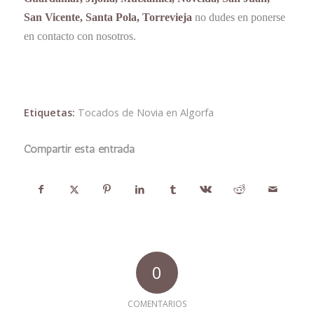
San Vicente, Santa Pola, Torrevieja
no dudes en ponerse
en contacto con nosotros.
Etiquetas:
Tocados de Novia en Algorfa
Compartir esta entrada
0
COMENTARIOS