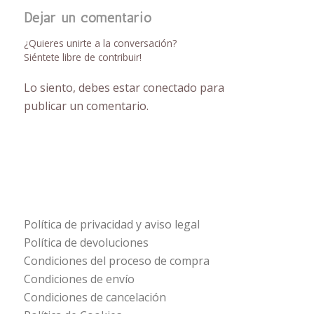
Dejar un comentario
¿Quieres unirte a la conversación?
Siéntete libre de contribuir!
Lo siento, debes estar
conectado
para
publicar un comentario.
Política de privacidad y aviso legal
Política de devoluciones
Condiciones del proceso de compra
Condiciones de envío
Condiciones de cancelación