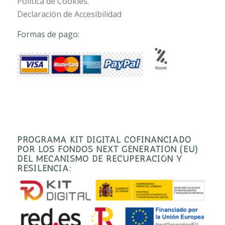
Política de Cookies.
Declaración de Accesibilidad
Formas de pago:
PROGRAMA KIT DIGITAL COFINANCIADO
POR LOS FONDOS NEXT GENERATION (EU)
DEL MECANISMO DE RECUPERACIÓN Y
RESILENCIA: