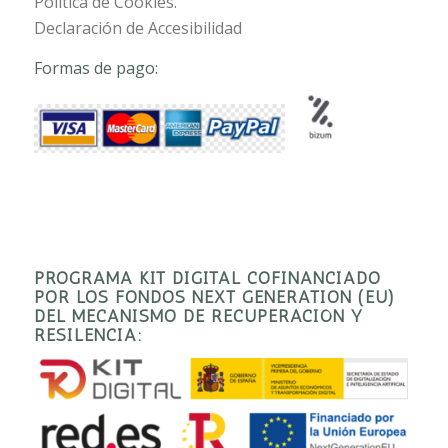
Política de Cookies.
Declaración de Accesibilidad
Formas de pago:
PROGRAMA KIT DIGITAL COFINANCIADO
POR LOS FONDOS NEXT GENERATION (EU)
DEL MECANISMO DE RECUPERACIÓN Y
RESILENCIA: