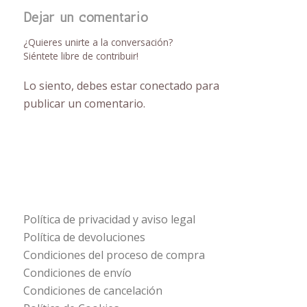
Dejar un comentario
¿Quieres unirte a la conversación?
Siéntete libre de contribuir!
Lo siento, debes estar
conectado
para
publicar un comentario.
Política de privacidad y aviso legal
Política de devoluciones
Condiciones del proceso de compra
Condiciones de envío
Condiciones de cancelación