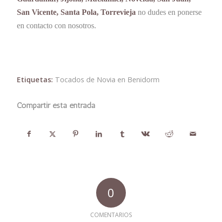
San Vicente, Santa Pola, Torrevieja
no dudes en ponerse
en contacto con nosotros.
Etiquetas:
Tocados de Novia en Benidorm
Compartir esta entrada
0
COMENTARIOS