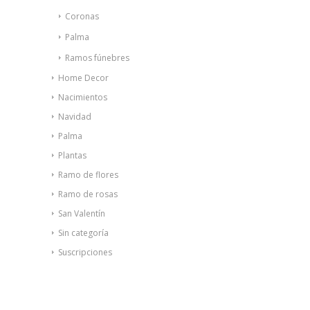
Coronas
Palma
Ramos fúnebres
Home Decor
Nacimientos
Navidad
Palma
Plantas
Ramo de flores
Ramo de rosas
San Valentín
Sin categoría
Suscripciones