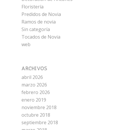
Floristería
Predidos de Novia
Ramos de novia
Sin categoría
Tocados de Novia
web
ARCHIVOS
abril 2026
marzo 2026
febrero 2026
enero 2019
noviembre 2018
octubre 2018
septiembre 2018