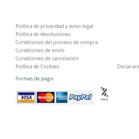
Política de privacidad y aviso legal
Política de devoluciones
Condiciones del proceso de compra
Condiciones de envío
Condiciones de cancelación
Política de Cookies.
Declaraci
Formas de pago: