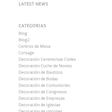
LATEST NEWS
CATEGORÍAS
Blog
Blog2
Centros de Mesa
Corsage
Decoración Ceremonias Civiles
Decoración Coche de Novios
Decoración de Bautizos
Decoración de Bodas
Decoración de Comuniones
Decoración de Congresos
Decoración de Empresas
Decoración de Iglesias
Decoración de rincones