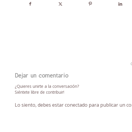
Dejar un comentario
¿Quieres unirte a la conversación?
Siéntete libre de contribuir!
Lo siento, debes estar
conectado
para publicar un co