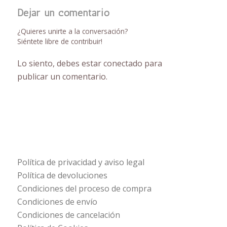
Dejar un comentario
¿Quieres unirte a la conversación?
Siéntete libre de contribuir!
Lo siento, debes estar
conectado
para
publicar un comentario.
Política de privacidad y aviso legal
Política de devoluciones
Condiciones del proceso de compra
Condiciones de envío
Condiciones de cancelación