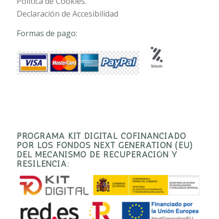
Política de Cookies.
Declaración de Accesibilidad
Formas de pago:
PROGRAMA KIT DIGITAL COFINANCIADO
POR LOS FONDOS NEXT GENERATION (EU)
DEL MECANISMO DE RECUPERACIÓN Y
RESILENCIA: