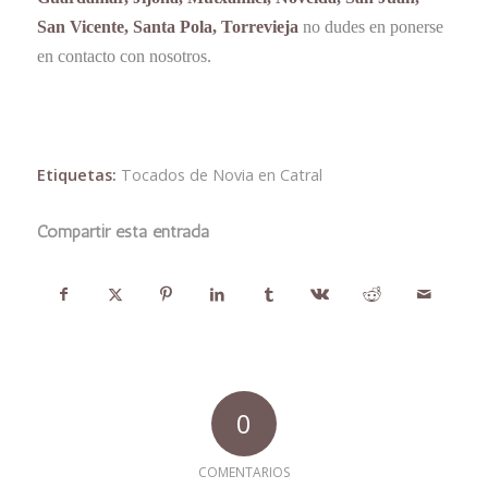
San Vicente, Santa Pola, Torrevieja
no dudes en ponerse
en contacto con nosotros.
Etiquetas:
Tocados de Novia en Catral
Compartir esta entrada
0
COMENTARIOS