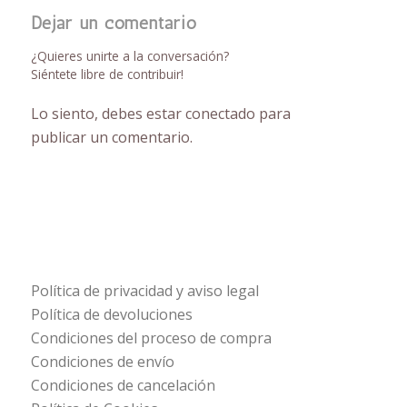
Dejar un comentario
¿Quieres unirte a la conversación?
Siéntete libre de contribuir!
Lo siento, debes estar
conectado
para
publicar un comentario.
Política de privacidad y aviso legal
Política de devoluciones
Condiciones del proceso de compra
Condiciones de envío
Condiciones de cancelación