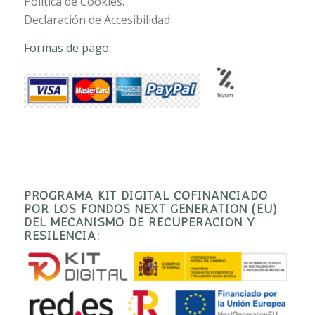
Política de Cookies.
Declaración de Accesibilidad
Formas de pago:
PROGRAMA KIT DIGITAL COFINANCIADO
POR LOS FONDOS NEXT GENERATION (EU)
DEL MECANISMO DE RECUPERACIÓN Y
RESILENCIA: