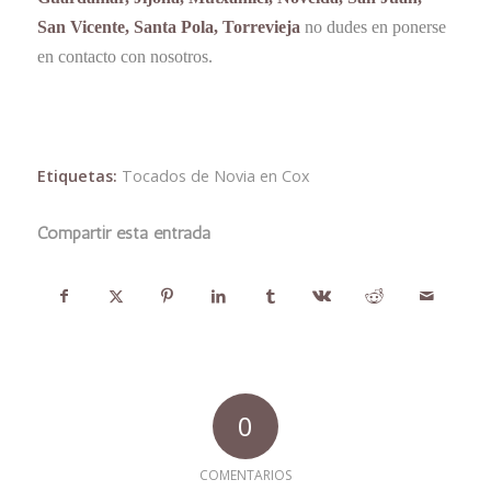
San Vicente, Santa Pola, Torrevieja
no dudes en ponerse
en contacto con nosotros.
Etiquetas:
Tocados de Novia en Cox
Compartir esta entrada
0
COMENTARIOS