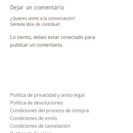
Dejar un comentario
¿Quieres unirte a la conversación?
Siéntete libre de contribuir!
Lo siento, debes estar
conectado
para
publicar un comentario.
Política de privacidad y aviso legal
Política de devoluciones
Condiciones del proceso de compra
Condiciones de envío
Condiciones de cancelación