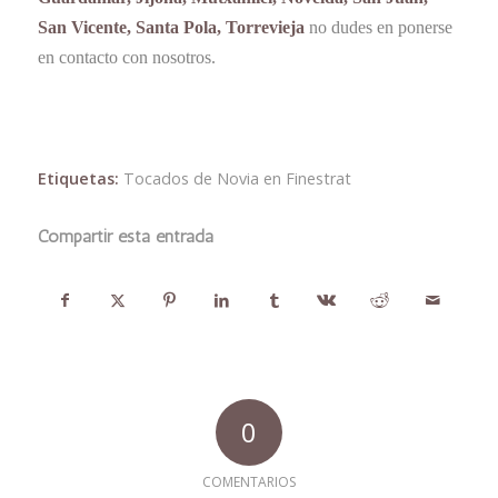
San Vicente, Santa Pola, Torrevieja
no dudes en ponerse
en contacto con nosotros.
Etiquetas:
Tocados de Novia en Finestrat
Compartir esta entrada
0
COMENTARIOS