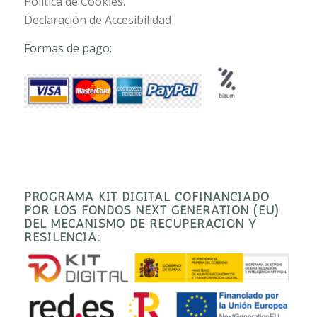
Política de Cookies.
Declaración de Accesibilidad
Formas de pago:
PROGRAMA KIT DIGITAL COFINANCIADO
POR LOS FONDOS NEXT GENERATION (EU)
DEL MECANISMO DE RECUPERACIÓN Y
RESILENCIA: