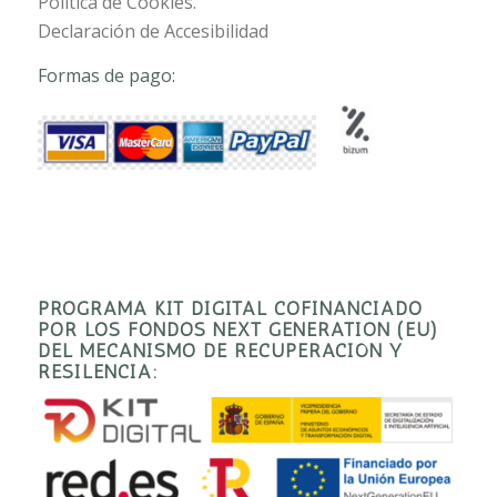
Política de Cookies.
Declaración de Accesibilidad
Formas de pago:
PROGRAMA KIT DIGITAL COFINANCIADO
POR LOS FONDOS NEXT GENERATION (EU)
DEL MECANISMO DE RECUPERACIÓN Y
RESILENCIA: