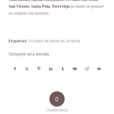
San Vicente, Santa Pola, Torrevieja
no dudes en ponerse
en contacto con nosotros.
Etiquetas:
Tocados de Novia en La Nucia
Compartir esta entrada
0
COMENTARIOS