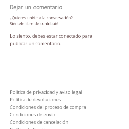
Dejar un comentario
¿Quieres unirte a la conversación?
Siéntete libre de contribuir!
Lo siento, debes estar
conectado
para
publicar un comentario.
Política de privacidad y aviso legal
Política de devoluciones
Condiciones del proceso de compra
Condiciones de envío
Condiciones de cancelación