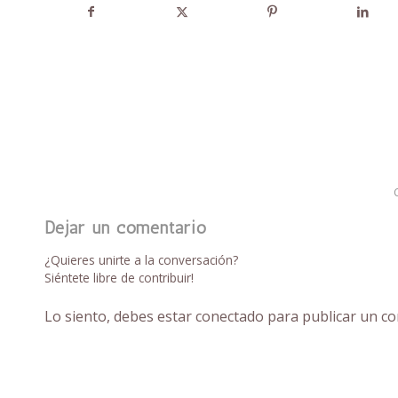
Dejar un comentario
¿Quieres unirte a la conversación?
Siéntete libre de contribuir!
Lo siento, debes estar
conectado
para publicar un co