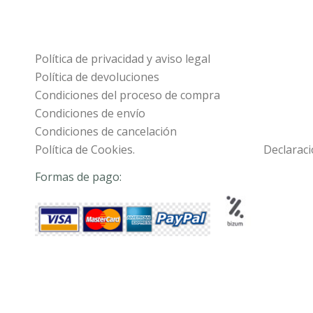
Política de privacidad y aviso legal
Política de devoluciones
Condiciones del proceso de compra
Condiciones de envío
Condiciones de cancelación
Política de Cookies.
Declaraci
Formas de pago: