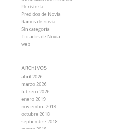
Floristería
Predidos de Novia
Ramos de novia
Sin categoría
Tocados de Novia
web
ARCHIVOS
abril 2026
marzo 2026
febrero 2026
enero 2019
noviembre 2018
octubre 2018
septiembre 2018