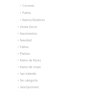
Coronas
Palma
Ramos fúnebres
Home Decor
Nacimientos
Navidad
Palma
Plantas
Ramo de flores
Ramo de rosas
San Valentín
Sin categoría
Suscripciones