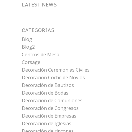
LATEST NEWS
CATEGORÍAS
Blog
Blog2
Centros de Mesa
Corsage
Decoración Ceremonias Civiles
Decoración Coche de Novios
Decoración de Bautizos
Decoración de Bodas
Decoración de Comuniones
Decoración de Congresos
Decoración de Empresas
Decoración de Iglesias
Decoración de rincones