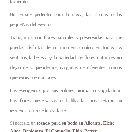
bohemio.
Un remate perfecto para la novia, las damas o las
pequeñas del evento.
Trabajamos con flores naturales y preservadas para que
puedas disfrutar de un momento único en todos los
sentidos, la belleza y la variedad de flores naturales no
dejan de sorprendernos, cargadas de diferentes aromas
que evocan emociones.
Las escogemos por sus colores, aromas o singularidad.
Las flores preservadas o liofilizadas nos dejaran un
recuerdo único e inolvidable.
Si necesita un
tocado para su boda en Alicante, Elche,
Altea, Benidorm, El Campello, Elda, Petrer,