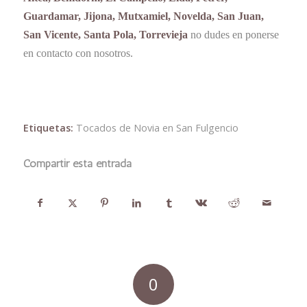
Guardamar, Jijona, Mutxamiel, Novelda, San Juan,
San Vicente, Santa Pola, Torrevieja
no dudes en ponerse
en contacto con nosotros.
Etiquetas:
Tocados de Novia en San Fulgencio
Compartir esta entrada
0