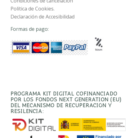
Condiciones de cancelación
Política de Cookies.
Declaración de Accesibilidad
Formas de pago:
PROGRAMA KIT DIGITAL COFINANCIADO
POR LOS FONDOS NEXT GENERATION (EU)
DEL MECANISMO DE RECUPERACIÓN Y
RESILENCIA: