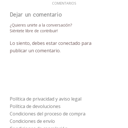
COMENTARIOS
Dejar un comentario
¿Quieres unirte a la conversación?
Siéntete libre de contribuir!
Lo siento, debes estar
conectado
para
publicar un comentario.
Política de privacidad y aviso legal
Política de devoluciones
Condiciones del proceso de compra
Condiciones de envío