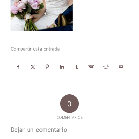
Compartir esta entrada
0
COMENTARIOS
Dejar un comentario