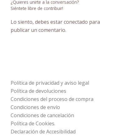
¿Quieres unirte a la conversación?
Siéntete libre de contribuir!
Lo siento, debes estar
conectado
para
publicar un comentario.
Política de privacidad y aviso legal
Política de devoluciones
Condiciones del proceso de compra
Condiciones de envío
Condiciones de cancelación
Política de Cookies.
Declaración de Accesibilidad