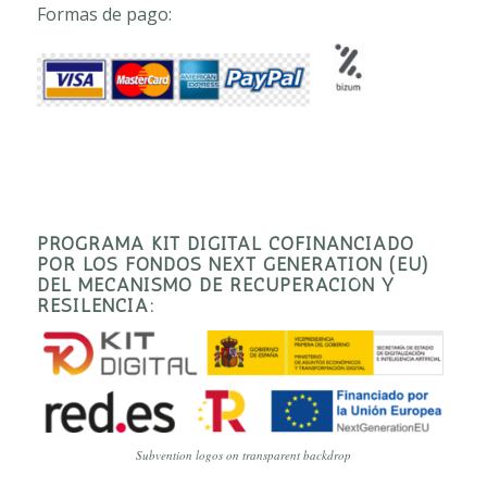
Formas de pago:
PROGRAMA KIT DIGITAL COFINANCIADO
POR LOS FONDOS NEXT GENERATION (EU)
DEL MECANISMO DE RECUPERACIÓN Y
RESILENCIA:
Subvention logos on transparent backdrop