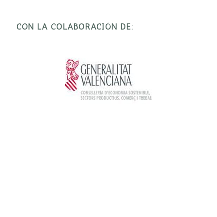
CON LA COLABORACIÓN DE: