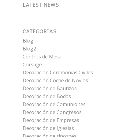
LATEST NEWS
CATEGORÍAS
Blog
Blog2
Centros de Mesa
Corsage
Decoración Ceremonias Civiles
Decoración Coche de Novios
Decoración de Bautizos
Decoración de Bodas
Decoración de Comuniones
Decoración de Congresos
Decoración de Empresas
Decoración de Iglesias
Decoración de rincones