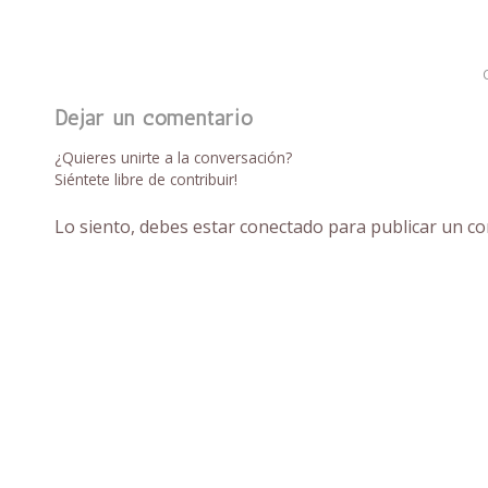
Dejar un comentario
¿Quieres unirte a la conversación?
Siéntete libre de contribuir!
Lo siento, debes estar
conectado
para publicar un co