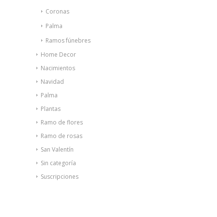
Coronas
Palma
Ramos fúnebres
Home Decor
Nacimientos
Navidad
Palma
Plantas
Ramo de flores
Ramo de rosas
San Valentín
Sin categoría
Suscripciones