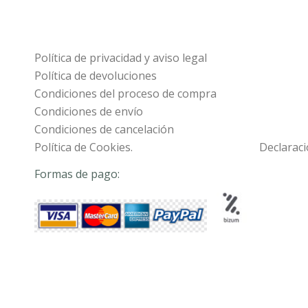
Política de privacidad y aviso legal
Política de devoluciones
Condiciones del proceso de compra
Condiciones de envío
Condiciones de cancelación
Política de Cookies.
Declaraci
Formas de pago: