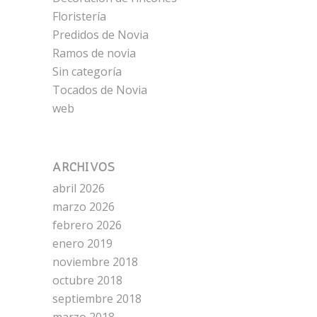
Floristería
Predidos de Novia
Ramos de novia
Sin categoría
Tocados de Novia
web
ARCHIVOS
abril 2026
marzo 2026
febrero 2026
enero 2019
noviembre 2018
octubre 2018
septiembre 2018