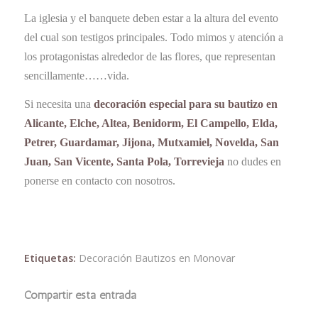
La iglesia y el banquete deben estar a la altura del evento
del cual son testigos principales. Todo mimos y atención a
los protagonistas alrededor de las flores, que representan
sencillamente……vida.
Si necesita una
decoración especial para su bautizo en
Alicante, Elche, Altea, Benidorm, El Campello, Elda,
Petrer, Guardamar, Jijona, Mutxamiel, Novelda, San
Juan, San Vicente, Santa Pola, Torrevieja
no dudes en
ponerse en contacto con nosotros.
Etiquetas:
Decoración Bautizos en Monovar
Compartir esta entrada