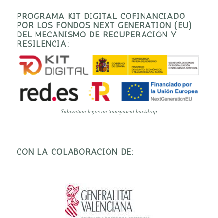
PROGRAMA KIT DIGITAL COFINANCIADO
POR LOS FONDOS NEXT GENERATION (EU)
DEL MECANISMO DE RECUPERACIÓN Y
RESILENCIA:
Subvention logos on transparent backdrop
CON LA COLABORACIÓN DE: