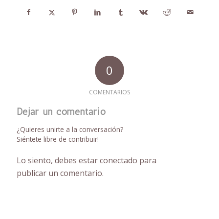
0
COMENTARIOS
Dejar un comentario
¿Quieres unirte a la conversación?
Siéntete libre de contribuir!
Lo siento, debes estar
conectado
para
publicar un comentario.