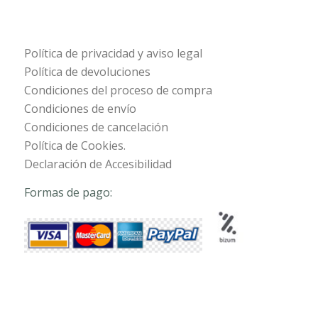
Política de privacidad y aviso legal
Política de devoluciones
Condiciones del proceso de compra
Condiciones de envío
Condiciones de cancelación
Política de Cookies.
Declaración de Accesibilidad
Formas de pago: