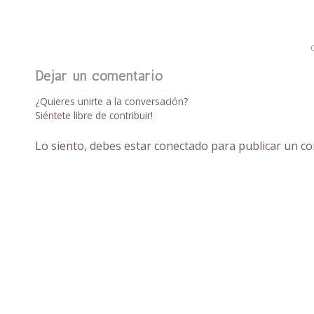
Dejar un comentario
¿Quieres unirte a la conversación?
Siéntete libre de contribuir!
Lo siento, debes estar
conectado
para publicar un co