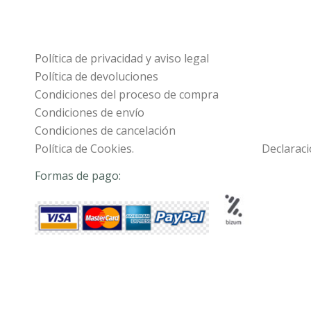
Política de privacidad y aviso legal
Política de devoluciones
Condiciones del proceso de compra
Condiciones de envío
Condiciones de cancelación
Política de Cookies.
Declaraci
Formas de pago: