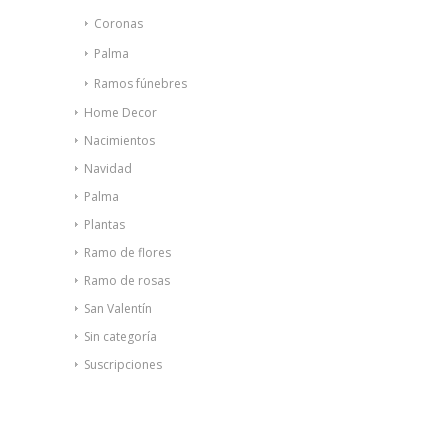
Coronas
Palma
Ramos fúnebres
Home Decor
Nacimientos
Navidad
Palma
Plantas
Ramo de flores
Ramo de rosas
San Valentín
Sin categoría
Suscripciones