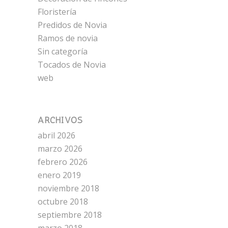
Floristería
Predidos de Novia
Ramos de novia
Sin categoría
Tocados de Novia
web
ARCHIVOS
abril 2026
marzo 2026
febrero 2026
enero 2019
noviembre 2018
octubre 2018
septiembre 2018