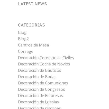
LATEST NEWS
CATEGORÍAS
Blog
Blog2
Centros de Mesa
Corsage
Decoración Ceremonias Civiles
Decoración Coche de Novios
Decoración de Bautizos
Decoración de Bodas
Decoración de Comuniones
Decoración de Congresos
Decoración de Empresas
Decoración de Iglesias
Decoración de rincones