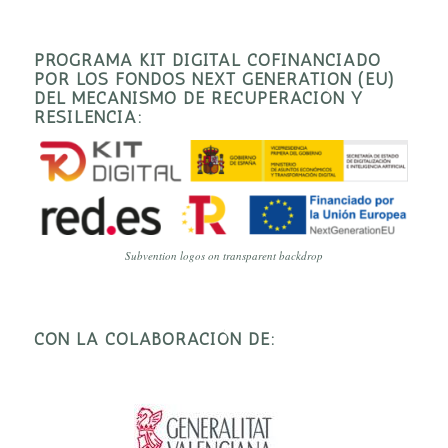
PROGRAMA KIT DIGITAL COFINANCIADO
POR LOS FONDOS NEXT GENERATION (EU)
DEL MECANISMO DE RECUPERACIÓN Y
RESILENCIA:
Subvention logos on transparent backdrop
CON LA COLABORACIÓN DE: