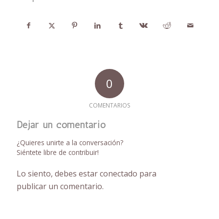
0
COMENTARIOS
Dejar un comentario
¿Quieres unirte a la conversación?
Siéntete libre de contribuir!
Lo siento, debes estar
conectado
para
publicar un comentario.