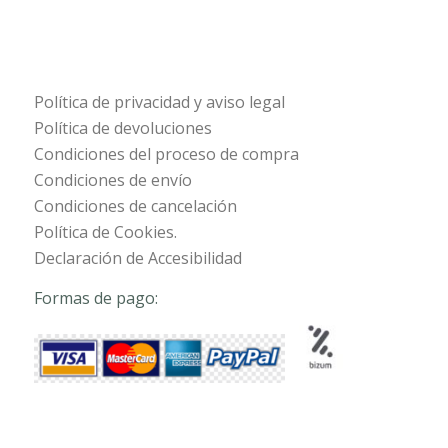
Política de privacidad y aviso legal
Política de devoluciones
Condiciones del proceso de compra
Condiciones de envío
Condiciones de cancelación
Política de Cookies.
Declaración de Accesibilidad
Formas de pago: