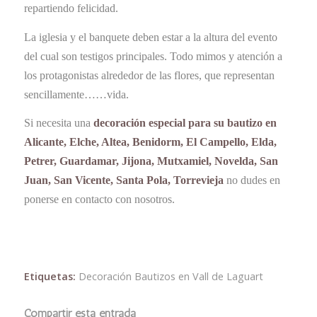
repartiendo felicidad.
La iglesia y el banquete deben estar a la altura del evento
del cual son testigos principales. Todo mimos y atención a
los protagonistas alrededor de las flores, que representan
sencillamente……vida.
Si necesita una
decoración especial para su bautizo en
Alicante, Elche, Altea, Benidorm, El Campello, Elda,
Petrer, Guardamar, Jijona, Mutxamiel, Novelda, San
Juan, San Vicente, Santa Pola, Torrevieja
no dudes en
ponerse en contacto con nosotros.
Etiquetas:
Decoración Bautizos en Vall de Laguart
Compartir esta entrada