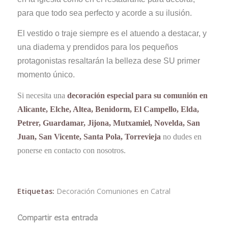
para que todo sea perfecto y acorde a su ilusión.
El vestido o traje siempre es el atuendo a destacar, y
una diadema y prendidos para los pequeños
protagonistas resaltarán la belleza dese SU primer
momento único.
Si necesita una
decoración especial para su comunión en
Alicante, Elche, Altea, Benidorm, El Campello, Elda,
Petrer, Guardamar, Jijona, Mutxamiel, Novelda, San
Juan, San Vicente, Santa Pola, Torrevieja
no dudes en
ponerse en contacto con nosotros.
Etiquetas:
Decoración Comuniones en Catral
Compartir esta entrada