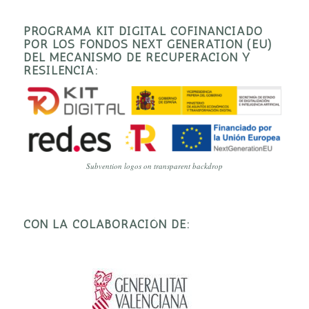
PROGRAMA KIT DIGITAL COFINANCIADO
POR LOS FONDOS NEXT GENERATION (EU)
DEL MECANISMO DE RECUPERACIÓN Y
RESILENCIA:
Subvention logos on transparent backdrop
CON LA COLABORACIÓN DE: