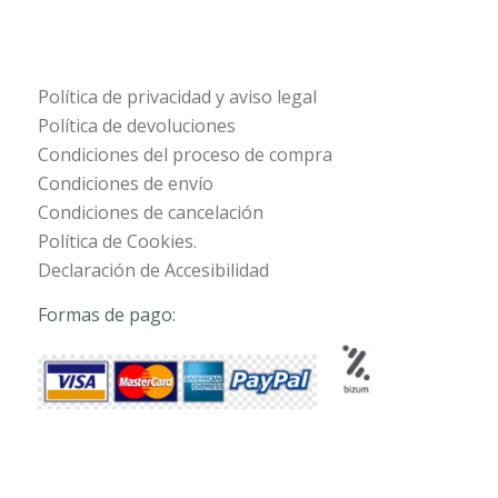
Política de privacidad y aviso legal
Política de devoluciones
Condiciones del proceso de compra
Condiciones de envío
Condiciones de cancelación
Política de Cookies.
Declaración de Accesibilidad
Formas de pago: