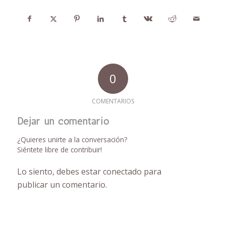
0
COMENTARIOS
Dejar un comentario
¿Quieres unirte a la conversación?
Siéntete libre de contribuir!
Lo siento, debes estar
conectado
para
publicar un comentario.