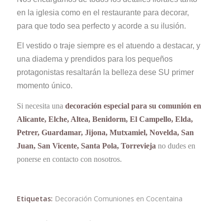
en la iglesia como en el restaurante para decorar,
para que todo sea perfecto y acorde a su ilusión.
El vestido o traje siempre es el atuendo a destacar, y
una diadema y prendidos para los pequeños
protagonistas resaltarán la belleza dese SU primer
momento único.
Si necesita una
decoración especial para su comunión en
Alicante, Elche, Altea, Benidorm, El Campello, Elda,
Petrer, Guardamar, Jijona, Mutxamiel, Novelda, San
Juan, San Vicente, Santa Pola, Torrevieja
no dudes en
ponerse en contacto con nosotros.
Etiquetas:
Decoración Comuniones en Cocentaina