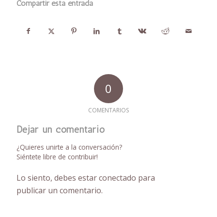
Compartir esta entrada
0
COMENTARIOS
Dejar un comentario
¿Quieres unirte a la conversación?
Siéntete libre de contribuir!
Lo siento, debes estar
conectado
para
publicar un comentario.