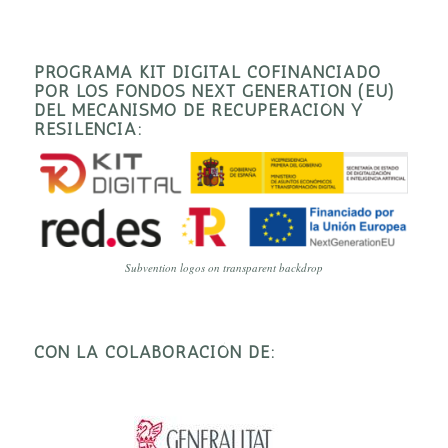
PROGRAMA KIT DIGITAL COFINANCIADO
POR LOS FONDOS NEXT GENERATION (EU)
DEL MECANISMO DE RECUPERACIÓN Y
RESILENCIA:
Subvention logos on transparent backdrop
CON LA COLABORACIÓN DE: