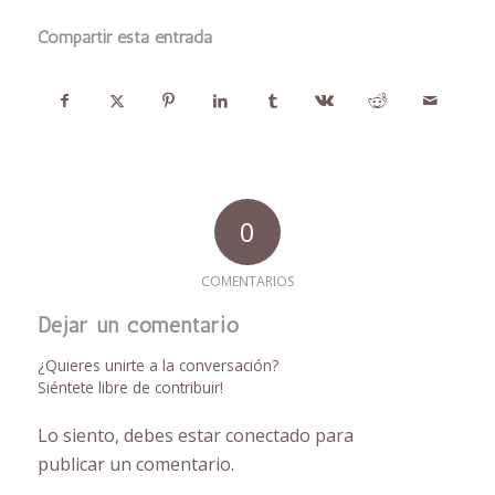
Compartir esta entrada
0
COMENTARIOS
Dejar un comentario
¿Quieres unirte a la conversación?
Siéntete libre de contribuir!
Lo siento, debes estar
conectado
para
publicar un comentario.