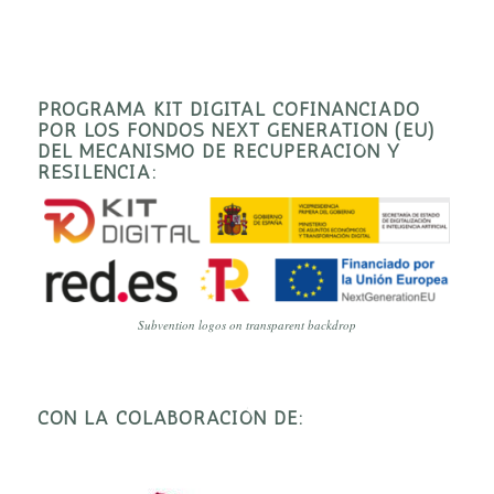
PROGRAMA KIT DIGITAL COFINANCIADO
POR LOS FONDOS NEXT GENERATION (EU)
DEL MECANISMO DE RECUPERACIÓN Y
RESILENCIA:
Subvention logos on transparent backdrop
CON LA COLABORACIÓN DE: