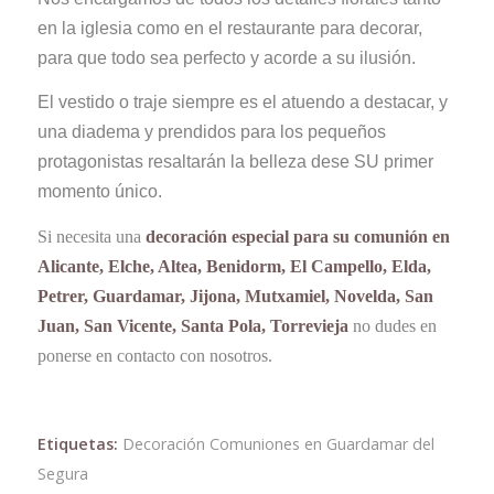
en la iglesia como en el restaurante para decorar,
para que todo sea perfecto y acorde a su ilusión.
El vestido o traje siempre es el atuendo a destacar, y
una diadema y prendidos para los pequeños
protagonistas resaltarán la belleza dese SU primer
momento único.
Si necesita una
decoración especial para su comunión en
Alicante, Elche, Altea, Benidorm, El Campello, Elda,
Petrer, Guardamar, Jijona, Mutxamiel, Novelda, San
Juan, San Vicente, Santa Pola, Torrevieja
no dudes en
ponerse en contacto con nosotros.
Etiquetas:
Decoración Comuniones en Guardamar del
Segura