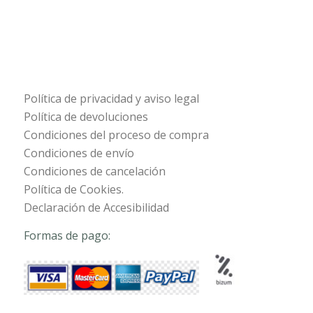
Política de privacidad y aviso legal
Política de devoluciones
Condiciones del proceso de compra
Condiciones de envío
Condiciones de cancelación
Política de Cookies.
Declaración de Accesibilidad
Formas de pago: