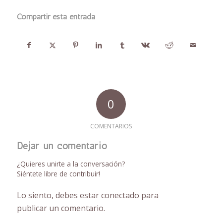
Compartir esta entrada
0
COMENTARIOS
Dejar un comentario
¿Quieres unirte a la conversación?
Siéntete libre de contribuir!
Lo siento, debes estar
conectado
para
publicar un comentario.