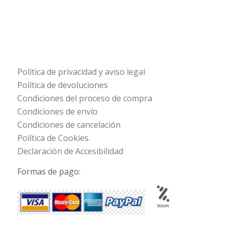
Política de privacidad y aviso legal
Política de devoluciones
Condiciones del proceso de compra
Condiciones de envío
Condiciones de cancelación
Política de Cookies.
Declaración de Accesibilidad
Formas de pago: