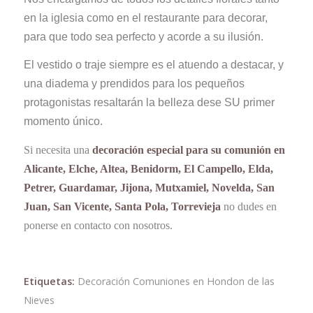
en la iglesia como en el restaurante para decorar,
para que todo sea perfecto y acorde a su ilusión.
El vestido o traje siempre es el atuendo a destacar, y
una diadema y prendidos para los pequeños
protagonistas resaltarán la belleza dese SU primer
momento único.
Si necesita una
decoración especial para su comunión en
Alicante, Elche, Altea, Benidorm, El Campello, Elda,
Petrer, Guardamar, Jijona, Mutxamiel, Novelda, San
Juan, San Vicente, Santa Pola, Torrevieja
no dudes en
ponerse en contacto con nosotros.
Etiquetas:
Decoración Comuniones en Hondon de las
Nieves