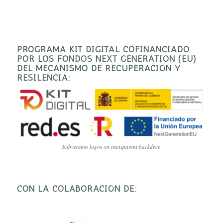
PROGRAMA KIT DIGITAL COFINANCIADO
POR LOS FONDOS NEXT GENERATION (EU)
DEL MECANISMO DE RECUPERACIÓN Y
RESILENCIA:
Subvention logos on transparent backdrop
CON LA COLABORACIÓN DE: