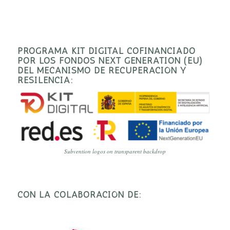
PROGRAMA KIT DIGITAL COFINANCIADO
POR LOS FONDOS NEXT GENERATION (EU)
DEL MECANISMO DE RECUPERACIÓN Y
RESILENCIA:
Subvention logos on transparent backdrop
CON LA COLABORACIÓN DE: