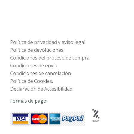
Política de privacidad y aviso legal
Política de devoluciones
Condiciones del proceso de compra
Condiciones de envío
Condiciones de cancelación
Política de Cookies.
Declaración de Accesibilidad
Formas de pago: