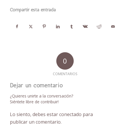
Compartir esta entrada
0
COMENTARIOS
Dejar un comentario
¿Quieres unirte a la conversación?
Siéntete libre de contribuir!
Lo siento, debes estar
conectado
para
publicar un comentario.