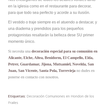
en la iglesia como en el restaurante para decorar,
para que todo sea perfecto y acorde a su ilusión.
El vestido o traje siempre es el atuendo a destacar, y
una diadema y prendidos para los pequeños
protagonistas resaltarán la belleza dese SU primer
momento único.
Si necesita una
decoración especial para su comunión en
Alicante, Elche, Altea, Benidorm, El Campello, Elda,
Petrer, Guardamar, Jijona, Mutxamiel, Novelda, San
Juan, San Vicente, Santa Pola, Torrevieja
no dudes en
ponerse en contacto con nosotros.
Etiquetas:
Decoración Comuniones en Hondon de los
Frailes