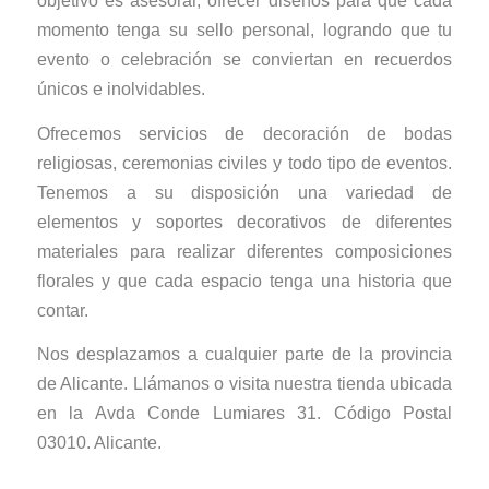
objetivo es asesorar, ofrecer diseños para que cada
momento tenga su sello personal, logrando que tu
evento o celebración se conviertan en recuerdos
únicos e inolvidables.
Ofrecemos servicios de decoración de bodas
religiosas, ceremonias civiles y todo tipo de eventos.
Tenemos a su disposición una variedad de
elementos y soportes decorativos de diferentes
materiales para realizar diferentes composiciones
florales y que cada espacio tenga una historia que
contar.
Nos desplazamos a cualquier parte de la provincia
de Alicante. Llámanos o visita nuestra tienda ubicada
en la Avda Conde Lumiares 31. Código Postal
03010. Alicante.