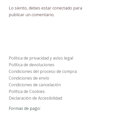
Lo siento, debes estar
conectado
para
publicar un comentario.
Política de privacidad y aviso legal
Política de devoluciones
Condiciones del proceso de compra
Condiciones de envío
Condiciones de cancelación
Política de Cookies.
Declaración de Accesibilidad
Formas de pago: