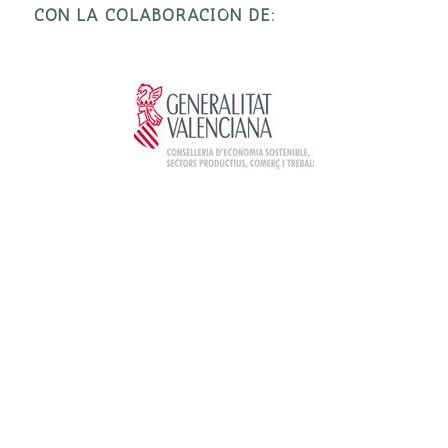
CON LA COLABORACIÓN DE: