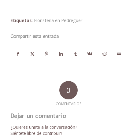
Etiquetas:
Floristería en Pedreguer
Compartir esta entrada
0
COMENTARIOS
Dejar un comentario
¿Quieres unirte a la conversación?
Siéntete libre de contribuir!