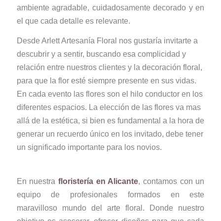
ambiente agradable, cuidadosamente decorado y en
el que cada detalle es relevante.
Desde Arlett Artesanía Floral nos gustaría invitarte a
descubrir y a sentir, buscando esa complicidad y
relación entre nuestros clientes y la decoración floral,
para que la flor esté siempre presente en sus vidas.
En cada evento las flores son el hilo conductor en los
diferentes espacios. La elección de las flores va mas
allá de la estética, si bien es fundamental a la hora de
generar un recuerdo único en los invitado, debe tener
un significado importante para los novios.
En nuestra
floristería en Alicante
, contamos con un
equipo de profesionales formados en este
maravilloso mundo del arte floral. Donde nuestro