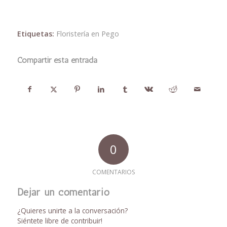
Etiquetas:
Floristería en Pego
Compartir esta entrada
0
COMENTARIOS
Dejar un comentario
¿Quieres unirte a la conversación?
Siéntete libre de contribuir!