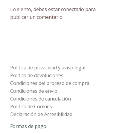
Lo siento, debes estar
conectado
para
publicar un comentario.
Política de privacidad y aviso legal
Política de devoluciones
Condiciones del proceso de compra
Condiciones de envío
Condiciones de cancelación
Política de Cookies.
Declaración de Accesibilidad
Formas de pago: