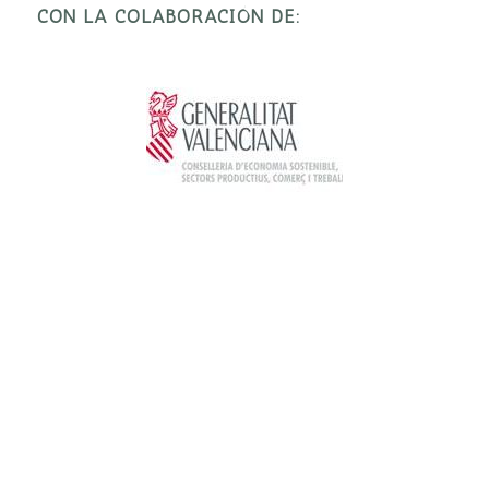
CON LA COLABORACIÓN DE: