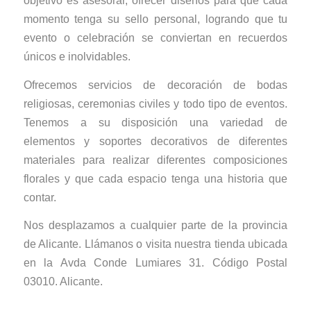
objetivo es asesorar, ofrecer diseños para que cada
momento tenga su sello personal, logrando que tu
evento o celebración se conviertan en recuerdos
únicos e inolvidables.
Ofrecemos servicios de decoración de bodas
religiosas, ceremonias civiles y todo tipo de eventos.
Tenemos a su disposición una variedad de
elementos y soportes decorativos de diferentes
materiales para realizar diferentes composiciones
florales y que cada espacio tenga una historia que
contar.
Nos desplazamos a cualquier parte de la provincia
de Alicante. Llámanos o visita nuestra tienda ubicada
en la Avda Conde Lumiares 31. Código Postal
03010. Alicante.