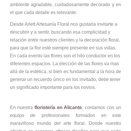
ambiente agradable, cuidadosamente decorado y en
el que cada detalle es relevante.
Desde Arlett Artesanía Floral nos gustaría invitarte a
descubrir y a sentir, buscando esa complicidad y
relación entre nuestros clientes y la decoración floral,
para que la flor esté siempre presente en sus vidas.
En cada evento las flores son el hilo conductor en los
diferentes espacios. La elección de las flores va mas
allá de la estética, si bien es fundamental a la hora de
generar un recuerdo único en los invitado, debe tener
un significado importante para los novios.
En nuestra
floristería en Alicante
, contamos con un
equipo de profesionales formados en este
maravilloso mundo del arte floral. Donde nuestro