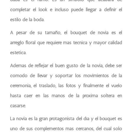
completar el look e incluso puede llegar a definir el
estilo de la boda.
A pesar de su tamaño, el bouquet de novia es el
arreglo floral que requiere más técnica y mayor calidad
estética.
Además de reflejar el buen gusto de la novia, debe ser
cómodo de llevar y soportar los movimientos de la
ceremonia, el traslado, las fotos y finalmente el vuelo
hasta caer en las manos de la próxima soltera en
casarse.
La novia es la gran protagonista del día y el bouquet es
uno de sus complementos más cercanos, del cual sólo