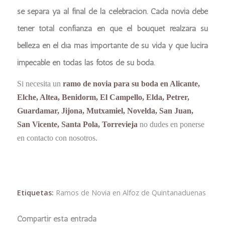
se separa ya al final de la celebración. Cada novia debe
tener total confianza en que el bouquet realzará su
belleza en el día más importante de su vida y que lucirá
impecable en todas las fotos de su boda.
Si necesita un
ramo de novia para su boda en Alicante,
Elche, Altea, Benidorm, El Campello, Elda, Petrer,
Guardamar, Jijona, Mutxamiel, Novelda, San Juan,
San Vicente, Santa Pola, Torrevieja
no dudes en ponerse
en contacto con nosotros.
Etiquetas:
Ramos de Novia en Alfoz de Quintanaduenas
Compartir esta entrada