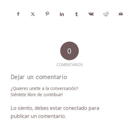
0
COMENTARIOS
Dejar un comentario
¿Quieres unirte a la conversación?
Siéntete libre de contribuir!
Lo siento, debes estar
conectado
para
publicar un comentario.