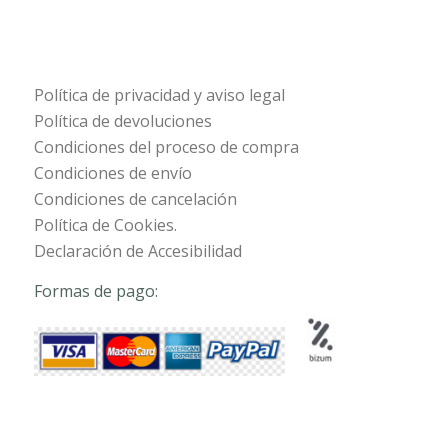
Política de privacidad y aviso legal
Política de devoluciones
Condiciones del proceso de compra
Condiciones de envío
Condiciones de cancelación
Política de Cookies.
Declaración de Accesibilidad
Formas de pago: