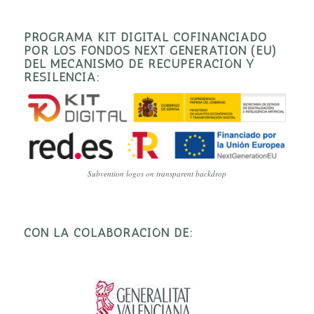
PROGRAMA KIT DIGITAL COFINANCIADO
POR LOS FONDOS NEXT GENERATION (EU)
DEL MECANISMO DE RECUPERACIÓN Y
RESILENCIA:
Subvention logos on transparent backdrop
CON LA COLABORACIÓN DE: