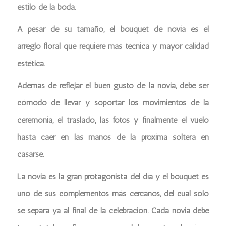
estilo de la boda.
A pesar de su tamaño, el bouquet de novia es el
arreglo floral que requiere más técnica y mayor calidad
estética.
Además de reflejar el buen gusto de la novia, debe ser
cómodo de llevar y soportar los movimientos de la
ceremonia, el traslado, las fotos y finalmente el vuelo
hasta caer en las manos de la próxima soltera en
casarse.
La novia es la gran protagonista del día y el bouquet es
uno de sus complementos más cercanos, del cual sólo
se separa ya al final de la celebración. Cada novia debe