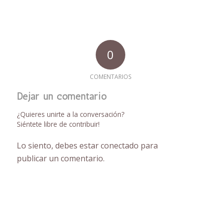
0
COMENTARIOS
Dejar un comentario
¿Quieres unirte a la conversación?
Siéntete libre de contribuir!
Lo siento, debes estar
conectado
para
publicar un comentario.