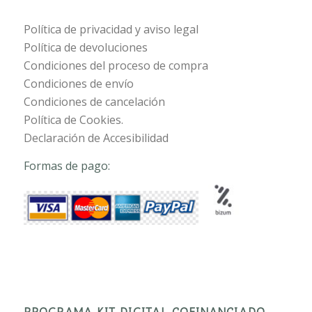
Política de privacidad y aviso legal
Política de devoluciones
Condiciones del proceso de compra
Condiciones de envío
Condiciones de cancelación
Política de Cookies.
Declaración de Accesibilidad
Formas de pago:
PROGRAMA KIT DIGITAL COFINANCIADO