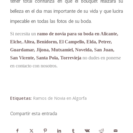
tener total confianza en que el bouquet realzará su
belleza en el día más importante de su vida y que lucirá
impecable en todas las fotos de su boda.
Si necesita un
ramo de novia para su boda en Alicante,
Elche, Altea, Benidorm, El Campello, Elda, Petrer,
Guardamar, Jijona, Mutxamiel, Novelda, San Juan,
San Vicente, Santa Pola, Torrevieja
no dudes en ponerse
en contacto con nosotros.
Etiquetas:
Ramos de Novia en Algorfa
Compartir esta entrada