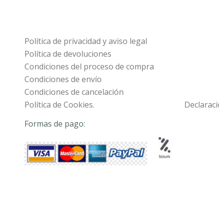
Política de privacidad y aviso legal
Política de devoluciones
Condiciones del proceso de compra
Condiciones de envío
Condiciones de cancelación
Política de Cookies.
Declaraci
Formas de pago: