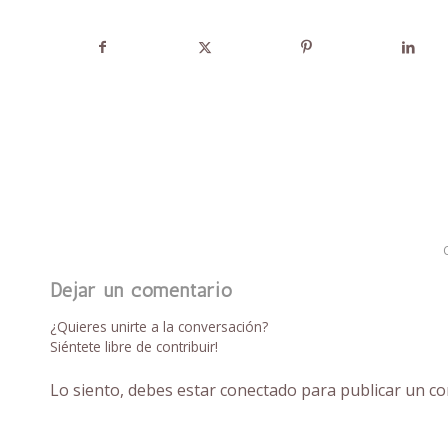
Dejar un comentario
¿Quieres unirte a la conversación?
Siéntete libre de contribuir!
Lo siento, debes estar
conectado
para publicar un co