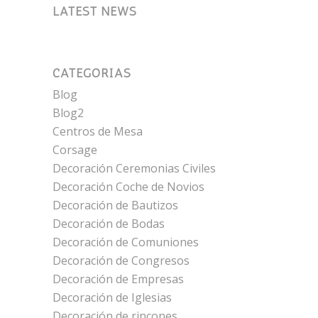
LATEST NEWS
CATEGORÍAS
Blog
Blog2
Centros de Mesa
Corsage
Decoración Ceremonias Civiles
Decoración Coche de Novios
Decoración de Bautizos
Decoración de Bodas
Decoración de Comuniones
Decoración de Congresos
Decoración de Empresas
Decoración de Iglesias
Decoración de rincones