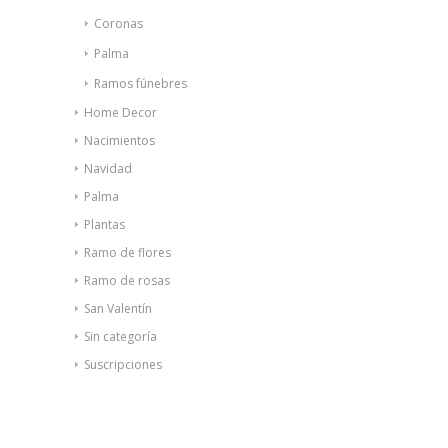
Coronas
Palma
Ramos fúnebres
Home Decor
Nacimientos
Navidad
Palma
Plantas
Ramo de flores
Ramo de rosas
San Valentín
Sin categoría
Suscripciones