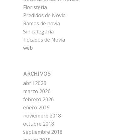
Floristería
Predidos de Novia
Ramos de novia
Sin categoría
Tocados de Novia
web
ARCHIVOS
abril 2026
marzo 2026
febrero 2026
enero 2019
noviembre 2018
octubre 2018
septiembre 2018