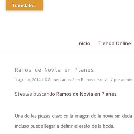
Translate »
Inicio
Tienda Online
Ramos de Novia en Planes
/
/
/
1 agosto, 2014
0 Comentarios
en
Ramos de novia
por
admin
Si estas buscand
o Ramos de Novia en Planes
Una de las piezas clave en la imagen de la novia sin duda
incluso puede llegar a definir el estilo de la boda.